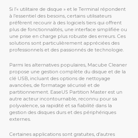
Si l’« utilitaire de disque » et le Terminal répondent
à l’essentiel des besoins, certains utilisateurs
préfèrent recourir à des logiciels tiers qui offrent
plus de fonctionnalités, une interface simplifiée ou
une prise en charge plus robuste des erreurs. Ces
solutions sont particulièrement appréciées des
professionnels et des passionnés de technologie.
Parmi les alternatives populaires, Macube Cleaner
propose une gestion complète du disque et de la
clé USB, incluant des options de nettoyage
avancées, de formatage sécurisé et de
partitionnement. EaseUS Partition Master est un
autre acteur incontournable, reconnu pour sa
polyvalence, sa rapidité et sa fiabilité dans la
gestion des disques durs et des périphériques
externes.
Certaines applications sont gratuites, d’autres