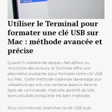
Utiliser le Terminal pour
formater une clé USB sur
Mac : méthode avancée et
précise
Quand l’« utilitaire de disque » fait défaut ou
rencontre des erreurs, le Terminal offre une
alternative puissante pour formater votre clé USB
sur Mac. Cette méthode s’adresse davantage aux
utilisateurs qui ont une certaine aisance dans la
ligne de commande, mais elle garantit de très
bons résultats lorsqu’elle est bien maîtrisée.
Pour commencer, branchez la clé USB puis