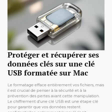
Protéger et récupérer ses
données clés sur une clé
USB formatée sur Mac
Le formatage efface entièrement vos fichiers, mais
il est crucial de penser à la sécurité et à la
prévention des pertes avant cette manipulation.
Le chiffrement d’une clé USB est une étape clé
pour garantir que vos données restent