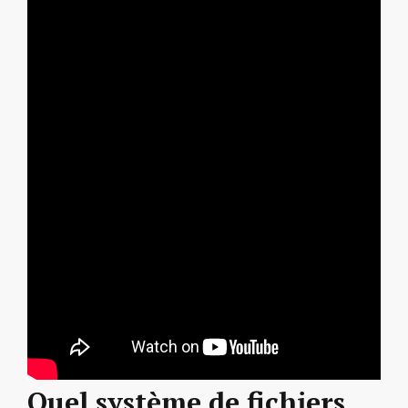
Quel système de fichiers