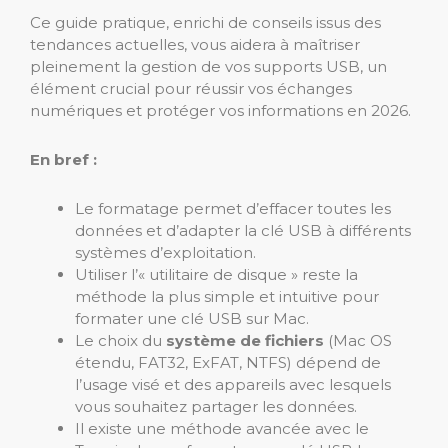
Ce guide pratique, enrichi de conseils issus des
tendances actuelles, vous aidera à maîtriser
pleinement la gestion de vos supports USB, un
élément crucial pour réussir vos échanges
numériques et protéger vos informations en 2026.
En bref :
Le formatage permet d’effacer toutes les
données et d’adapter la clé USB à différents
systèmes d’exploitation.
Utiliser l’« utilitaire de disque » reste la
méthode la plus simple et intuitive pour
formater une clé USB sur Mac.
Le choix du
système de fichiers
(Mac OS
étendu, FAT32, ExFAT, NTFS) dépend de
l’usage visé et des appareils avec lesquels
vous souhaitez partager les données.
Il existe une méthode avancée avec le