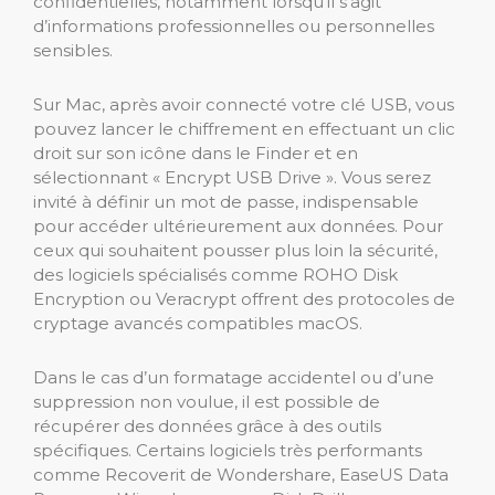
confidentielles, notamment lorsqu’il s’agit
d’informations professionnelles ou personnelles
sensibles.
Sur Mac, après avoir connecté votre clé USB, vous
pouvez lancer le chiffrement en effectuant un clic
droit sur son icône dans le Finder et en
sélectionnant « Encrypt USB Drive ». Vous serez
invité à définir un mot de passe, indispensable
pour accéder ultérieurement aux données. Pour
ceux qui souhaitent pousser plus loin la sécurité,
des logiciels spécialisés comme ROHO Disk
Encryption ou Veracrypt offrent des protocoles de
cryptage avancés compatibles macOS.
Dans le cas d’un formatage accidentel ou d’une
suppression non voulue, il est possible de
récupérer des données grâce à des outils
spécifiques. Certains logiciels très performants
comme Recoverit de Wondershare, EaseUS Data