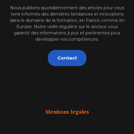
Nous publions quotidiennement des articles pour vous
tenir informés des dernières tendances et innovations
dans le domaine de la formation, en France comme en
Europe. Notre veille régulière sur le secteur vous
garantit des informations à jour et pertinentes pour
développer vos compétences.
Contact
Mentions legales