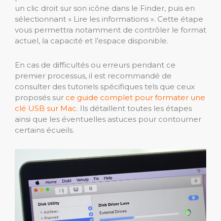
un clic droit sur son icône dans le Finder, puis en
sélectionnant « Lire les informations ». Cette étape
vous permettra notamment de contrôler le format
actuel, la capacité et l’espace disponible.
En cas de difficultés ou erreurs pendant ce
premier processus, il est recommandé de
consulter des tutoriels spécifiques tels que ceux
proposés sur
ce guide complet pour formater une
clé USB sur Mac
. Ils détaillent toutes les étapes
ainsi que les éventuelles astuces pour contourner
certains écueils.