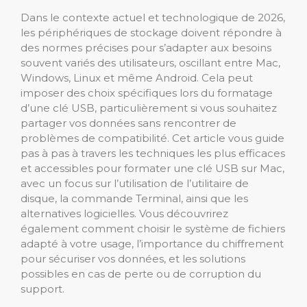
Dans le contexte actuel et technologique de 2026,
les périphériques de stockage doivent répondre à
des normes précises pour s’adapter aux besoins
souvent variés des utilisateurs, oscillant entre Mac,
Windows, Linux et même Android. Cela peut
imposer des choix spécifiques lors du formatage
d’une clé USB, particulièrement si vous souhaitez
partager vos données sans rencontrer de
problèmes de compatibilité. Cet article vous guide
pas à pas à travers les techniques les plus efficaces
et accessibles pour formater une clé USB sur Mac,
avec un focus sur l’utilisation de l’utilitaire de
disque, la commande Terminal, ainsi que les
alternatives logicielles. Vous découvrirez
également comment choisir le système de fichiers
adapté à votre usage, l’importance du chiffrement
pour sécuriser vos données, et les solutions
possibles en cas de perte ou de corruption du
support.