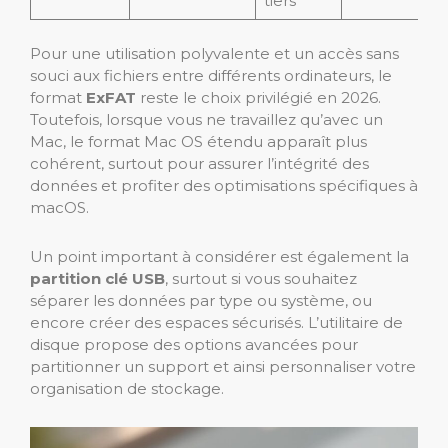
tiers
Pour une utilisation polyvalente et un accès sans
souci aux fichiers entre différents ordinateurs, le
format
ExFAT
reste le choix privilégié en 2026.
Toutefois, lorsque vous ne travaillez qu’avec un
Mac, le format Mac OS étendu apparaît plus
cohérent, surtout pour assurer l’intégrité des
données et profiter des optimisations spécifiques à
macOS.
Un point important à considérer est également la
partition clé USB
, surtout si vous souhaitez
séparer les données par type ou système, ou
encore créer des espaces sécurisés. L’utilitaire de
disque propose des options avancées pour
partitionner un support et ainsi personnaliser votre
organisation de stockage.