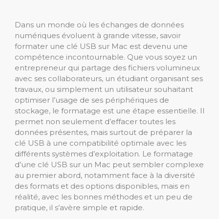
Dans un monde où les échanges de données
numériques évoluent à grande vitesse, savoir
formater une clé USB sur Mac est devenu une
compétence incontournable. Que vous soyez un
entrepreneur qui partage des fichiers volumineux
avec ses collaborateurs, un étudiant organisant ses
travaux, ou simplement un utilisateur souhaitant
optimiser l’usage de ses périphériques de
stockage, le formatage est une étape essentielle. Il
permet non seulement d’effacer toutes les
données présentes, mais surtout de préparer la
clé USB à une compatibilité optimale avec les
différents systèmes d’exploitation. Le formatage
d’une clé USB sur un Mac peut sembler complexe
au premier abord, notamment face à la diversité
des formats et des options disponibles, mais en
réalité, avec les bonnes méthodes et un peu de
pratique, il s’avère simple et rapide.