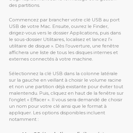
des partitions.
Commencez par brancher votre clé USB au port
USB de votre Mac. Ensuite, ouvrez le Finder,
dirigez-vous vers le dossier Applications, puis dans
le sous-dossier Utilitaires, localisez et lancez l’«
utilitaire de disque ». Dès l’ouverture, une fenêtre
affichera une liste de tous les disques internes et
externes connectés à votre machine.
Sélectionnez la clé USB dans la colonne latérale
sur la gauche en veillant à choisir le volume racine
et non une partition déjà existante pour éviter tout
malentendu. Puis, cliquez en haut de la fenêtre sur
l’onglet « Effacer ». Il vous sera demandé de choisir
un nom pour votre clé ainsi que le format à
appliquer. Les options disponibles incluent
notamment :