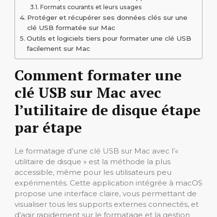
Formats courants et leurs usages
Protéger et récupérer ses données clés sur une
clé USB formatée sur Mac
Outils et logiciels tiers pour formater une clé USB
facilement sur Mac
Comment formater une
clé USB sur Mac avec
l’utilitaire de disque étape
par étape
Le formatage d’une clé USB sur Mac avec l’«
utilitaire de disque » est la méthode la plus
accessible, même pour les utilisateurs peu
expérimentés. Cette application intégrée à macOS
propose une interface claire, vous permettant de
visualiser tous les supports externes connectés, et
d’agir rapidement sur le formatage et la gestion