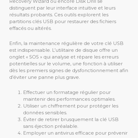
Recovery Wizard ou encore Disk Drill se
distinguent par leur interface intuitive et leurs
résultats probants. Ces outils explorent les
partitions clés USB pour restaurer des fichiers
effacés ou altérés.
Enfin, la maintenance régulière de votre clé USB
est indispensable. L’utilitaire de disque offre un
onglet « SOS » qui analyse et répare les erreurs
potentielles sur le volume, une fonction à utiliser
dès les premiers signes de dysfonctionnement afin
d’éviter une panne plus grave.
Effectuer un formatage régulier pour
maintenir des performances optimales.
Utiliser un chiffrement pour protéger les
données sensibles.
Éviter de retirer brusquement la clé USB
sans éjection préalable.
Employer un antivirus efficace pour prévenir