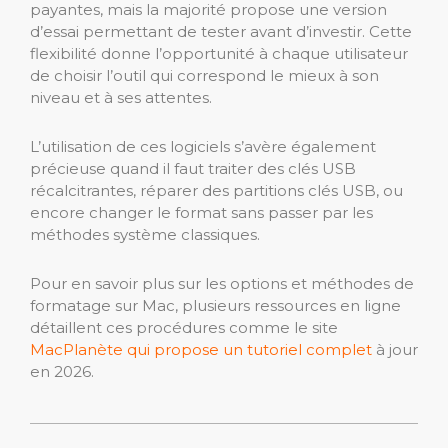
payantes, mais la majorité propose une version
d’essai permettant de tester avant d’investir. Cette
flexibilité donne l’opportunité à chaque utilisateur
de choisir l’outil qui correspond le mieux à son
niveau et à ses attentes.
L’utilisation de ces logiciels s’avère également
précieuse quand il faut traiter des clés USB
récalcitrantes, réparer des partitions clés USB, ou
encore changer le format sans passer par les
méthodes système classiques.
Pour en savoir plus sur les options et méthodes de
formatage sur Mac, plusieurs ressources en ligne
détaillent ces procédures comme le site
MacPlanète qui propose un tutoriel complet
à jour
en 2026.