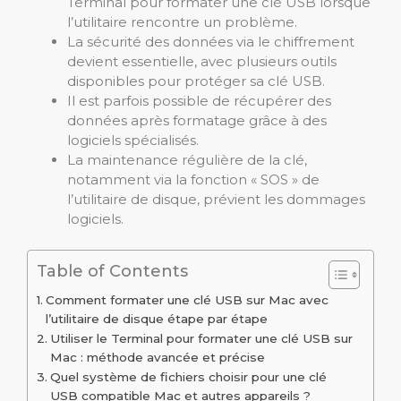
Terminal pour formater une clé USB lorsque
l’utilitaire rencontre un problème.
La sécurité des données via le chiffrement
devient essentielle, avec plusieurs outils
disponibles pour protéger sa clé USB.
Il est parfois possible de récupérer des
données après formatage grâce à des
logiciels spécialisés.
La maintenance régulière de la clé,
notamment via la fonction « SOS » de
l’utilitaire de disque, prévient les dommages
logiciels.
Table of Contents
Comment formater une clé USB sur Mac avec
l’utilitaire de disque étape par étape
Utiliser le Terminal pour formater une clé USB sur
Mac : méthode avancée et précise
Quel système de fichiers choisir pour une clé
USB compatible Mac et autres appareils ?