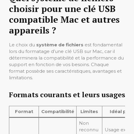
choisir pour une clé USB
compatible Mac et autres
appareils ?
Le choix du
système de fichiers
est fondamental
lors du formatage d’une clé USB sur Mac, car il
déterminera la compatibilité et la performance du
support en fonction de vos besoins. Chaque
format possède ses caractéristiques, avantages et
limitations.
Formats courants et leurs usages
Format
Compatibilité
Limites
Idéal pou
Non
reconnu
Usage exclus