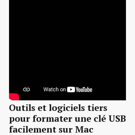
Outils et logiciels tiers
pour formater une clé USB
facilement sur Mac