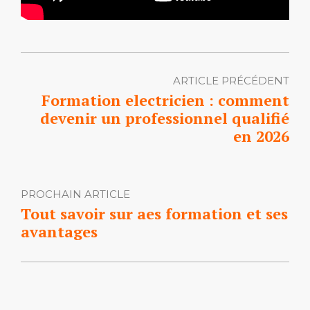
ARTICLE PRÉCÉDENT
Formation electricien : comment
devenir un professionnel qualifié
en 2026
PROCHAIN ARTICLE
Tout savoir sur aes formation et ses
avantages