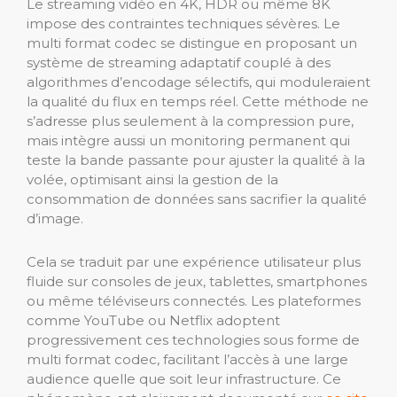
Le streaming vidéo en 4K, HDR ou même 8K
impose des contraintes techniques sévères. Le
multi format codec se distingue en proposant un
système de streaming adaptatif couplé à des
algorithmes d’encodage sélectifs, qui moduleraient
la qualité du flux en temps réel. Cette méthode ne
s’adresse plus seulement à la compression pure,
mais intègre aussi un monitoring permanent qui
teste la bande passante pour ajuster la qualité à la
volée, optimisant ainsi la gestion de la
consommation de données sans sacrifier la qualité
d’image.
Cela se traduit par une expérience utilisateur plus
fluide sur consoles de jeux, tablettes, smartphones
ou même téléviseurs connectés. Les plateformes
comme YouTube ou Netflix adoptent
progressivement ces technologies sous forme de
multi format codec, facilitant l’accès à une large
audience quelle que soit leur infrastructure. Ce