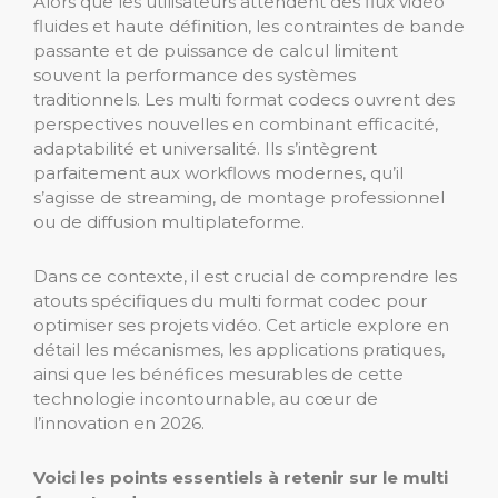
Alors que les utilisateurs attendent des flux vidéo
fluides et haute définition, les contraintes de bande
passante et de puissance de calcul limitent
souvent la performance des systèmes
traditionnels. Les multi format codecs ouvrent des
perspectives nouvelles en combinant efficacité,
adaptabilité et universalité. Ils s’intègrent
parfaitement aux workflows modernes, qu’il
s’agisse de streaming, de montage professionnel
ou de diffusion multiplateforme.
Dans ce contexte, il est crucial de comprendre les
atouts spécifiques du multi format codec pour
optimiser ses projets vidéo. Cet article explore en
détail les mécanismes, les applications pratiques,
ainsi que les bénéfices mesurables de cette
technologie incontournable, au cœur de
l’innovation en 2026.
Voici les points essentiels à retenir sur le multi