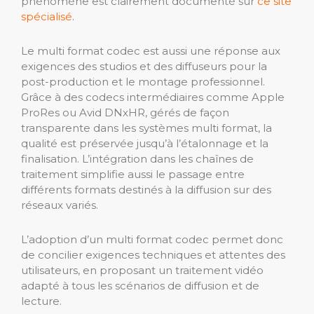
phénomène est clairement documenté sur
ce site
spécialisé
.
Le multi format codec est aussi une réponse aux
exigences des studios et des diffuseurs pour la
post-production et le montage professionnel.
Grâce à des codecs intermédiaires comme Apple
ProRes ou Avid DNxHR, gérés de façon
transparente dans les systèmes multi format, la
qualité est préservée jusqu’à l’étalonnage et la
finalisation. L’intégration dans les chaînes de
traitement simplifie aussi le passage entre
différents formats destinés à la diffusion sur des
réseaux variés.
L’adoption d’un multi format codec permet donc
de concilier exigences techniques et attentes des
utilisateurs, en proposant un traitement vidéo
adapté à tous les scénarios de diffusion et de
lecture.