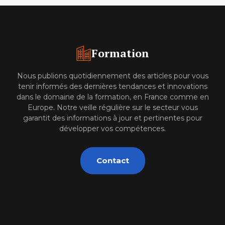
Formation
Nous publions quotidiennement des articles pour vous
tenir informés des dernières tendances et innovations
dans le domaine de la formation, en France comme en
Europe. Notre veille régulière sur le secteur vous
garantit des informations à jour et pertinentes pour
développer vos compétences.
Contact