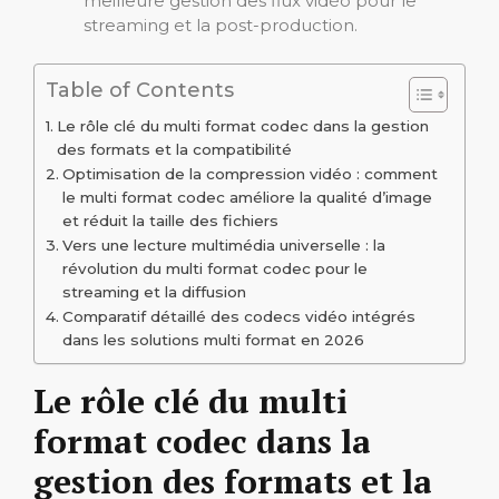
meilleure gestion des flux vidéo pour le
streaming et la post-production.
Table of Contents
Le rôle clé du multi format codec dans la gestion
des formats et la compatibilité
Optimisation de la compression vidéo : comment
le multi format codec améliore la qualité d’image
et réduit la taille des fichiers
Vers une lecture multimédia universelle : la
révolution du multi format codec pour le
streaming et la diffusion
Comparatif détaillé des codecs vidéo intégrés
dans les solutions multi format en 2026
Le rôle clé du multi
format codec dans la
gestion des formats et la