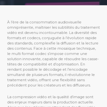
À l’ère de la consommation audiovisuelle
omniprésente, maîtriser les subtilités du traitement
vidéo est devenu incontournable. La diversité des
formats et codecs, conjuguée à l’évolution rapide
des standards, complexifie la diffusion et la lecture
des contenus. Face à cette mosaïque technique,
le multi format codec s’impose comme une
solution innovante, capable de résoudre les casse-
têtes de compatibilité et d’optimisation. En
rendant possible le décodage et l’encodage
simultané de plusieurs formats, il révolutionne le
traitement vidéo, offrant une flexibilité sans
précédent pour les créateurs et les diffuseurs.
La compression vidéo et la qualité d’image sont
des enjeux majeurs dans la production actuelle.