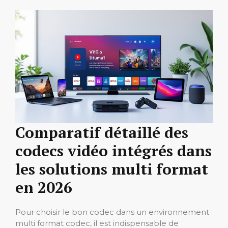
Comparatif détaillé des
codecs vidéo intégrés dans
les solutions multi format
en 2026
Pour choisir le bon codec dans un environnement
multi format codec, il est indispensable de