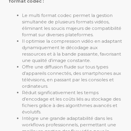
format codec :
Le multi format codec permet la gestion
simultanée de plusieurs formats vidéos,
éliminant les soucis majeurs de compatibilité
format sur diverses plateformes.
Il optimise la compression vidéo en adaptant
dynamiquement le décodage aux
ressources et à la bande passante, favorisant
une qualité d’image constante.
Offre une diffusion fluide sur tous types
d’appareils connectés, des smartphones aux
télévisions, en passant par les consoles et
ordinateurs.
Réduit significativement les temps
d’encodage et les coûts liés au stockage des
fichiers grâce à des algorithmes avancés et
évolutifs.
Intègre une grande adaptabilité dans les
workflows professionnels, permettant une