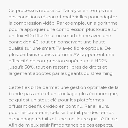
Ce processus repose sur l’analyse en temps réel
des conditions réseau et matérielles pour adapter
la compression vidéo. Par exemple, un algorithme
pourra appliquer une compression plus lourde sur
un flux HD diffusé sur un smartphone avec une
connexion 4G, tout en conservant une haute
qualité sur une smart TV avec fibre optique. De
plus, certains codecs comme AV1 apportent une
efficacité de compression supérieure à H.265
jusqu’à 30%, tout en restant libres de droits et
largement adoptés par les géants du streaming.
Cette flexibilité permet une gestion optimale de la
bande passante et un stockage plus économique,
ce qui est un atout clé pour les plateformes
diffusant des flux vidéo en continu. Par ailleurs,
pour les créateurs, cela se traduit par des temps
d’encodage réduits et une meilleure qualité finale.
Afin de mieux saisir l’importance de ces aspects,