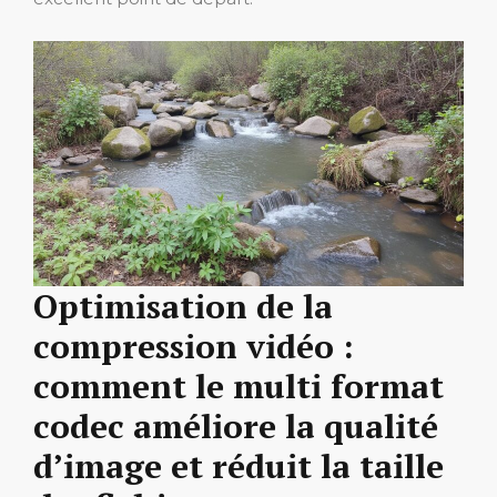
Optimisation de la
compression vidéo :
comment le multi format
codec améliore la qualité
d’image et réduit la taille