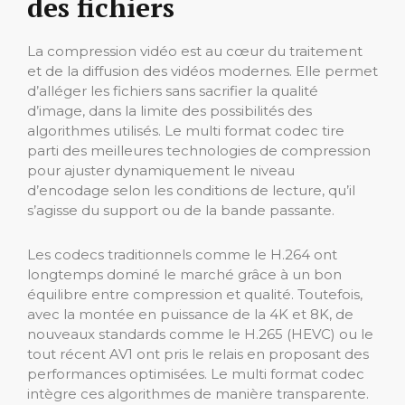
des fichiers
La compression vidéo est au cœur du traitement
et de la diffusion des vidéos modernes. Elle permet
d’alléger les fichiers sans sacrifier la qualité
d’image, dans la limite des possibilités des
algorithmes utilisés. Le multi format codec tire
parti des meilleures technologies de compression
pour ajuster dynamiquement le niveau
d’encodage selon les conditions de lecture, qu’il
s’agisse du support ou de la bande passante.
Les codecs traditionnels comme le H.264 ont
longtemps dominé le marché grâce à un bon
équilibre entre compression et qualité. Toutefois,
avec la montée en puissance de la 4K et 8K, de
nouveaux standards comme le H.265 (HEVC) ou le
tout récent AV1 ont pris le relais en proposant des
performances optimisées. Le multi format codec
intègre ces algorithmes de manière transparente.