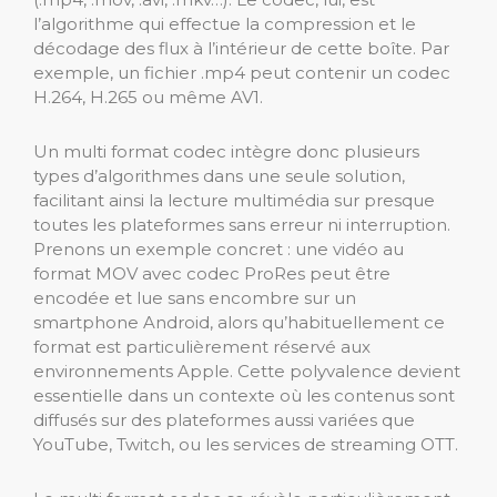
l’algorithme qui effectue la compression et le
décodage des flux à l’intérieur de cette boîte. Par
exemple, un fichier .mp4 peut contenir un codec
H.264, H.265 ou même AV1.
Un multi format codec intègre donc plusieurs
types d’algorithmes dans une seule solution,
facilitant ainsi la lecture multimédia sur presque
toutes les plateformes sans erreur ni interruption.
Prenons un exemple concret : une vidéo au
format MOV avec codec ProRes peut être
encodée et lue sans encombre sur un
smartphone Android, alors qu’habituellement ce
format est particulièrement réservé aux
environnements Apple. Cette polyvalence devient
essentielle dans un contexte où les contenus sont
diffusés sur des plateformes aussi variées que
YouTube, Twitch, ou les services de streaming OTT.