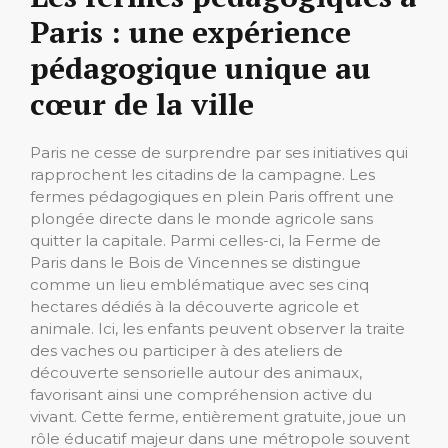
Paris : une expérience
pédagogique unique au
cœur de la ville
Paris ne cesse de surprendre par ses initiatives qui
rapprochent les citadins de la campagne. Les
fermes pédagogiques en plein Paris offrent une
plongée directe dans le monde agricole sans
quitter la capitale. Parmi celles-ci, la Ferme de
Paris dans le Bois de Vincennes se distingue
comme un lieu emblématique avec ses cinq
hectares dédiés à la découverte agricole et
animale. Ici, les enfants peuvent observer la traite
des vaches ou participer à des ateliers de
découverte sensorielle autour des animaux,
favorisant ainsi une compréhension active du
vivant. Cette ferme, entièrement gratuite, joue un
rôle éducatif majeur dans une métropole souvent