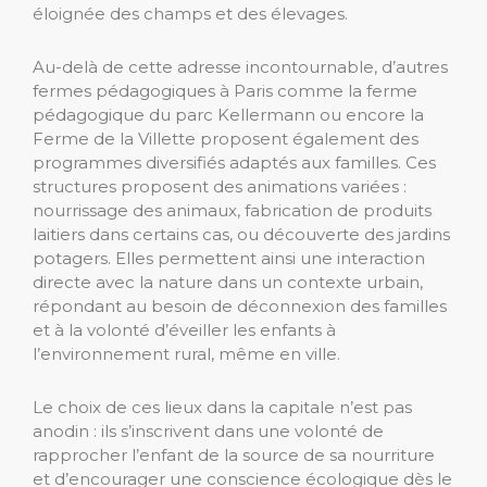
éloignée des champs et des élevages.
Au-delà de cette adresse incontournable, d’autres
fermes pédagogiques à Paris comme la ferme
pédagogique du parc Kellermann ou encore la
Ferme de la Villette proposent également des
programmes diversifiés adaptés aux familles. Ces
structures proposent des animations variées :
nourrissage des animaux, fabrication de produits
laitiers dans certains cas, ou découverte des jardins
potagers. Elles permettent ainsi une interaction
directe avec la nature dans un contexte urbain,
répondant au besoin de déconnexion des familles
et à la volonté d’éveiller les enfants à
l’environnement rural, même en ville.
Le choix de ces lieux dans la capitale n’est pas
anodin : ils s’inscrivent dans une volonté de
rapprocher l’enfant de la source de sa nourriture
et d’encourager une conscience écologique dès le