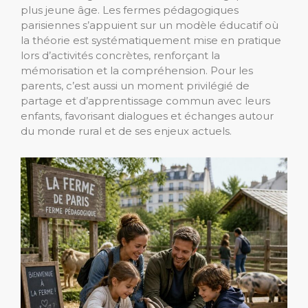
plus jeune âge. Les fermes pédagogiques
parisiennes s’appuient sur un modèle éducatif où
la théorie est systématiquement mise en pratique
lors d’activités concrètes, renforçant la
mémorisation et la compréhension. Pour les
parents, c’est aussi un moment privilégié de
partage et d’apprentissage commun avec leurs
enfants, favorisant dialogues et échanges autour
du monde rural et de ses enjeux actuels.