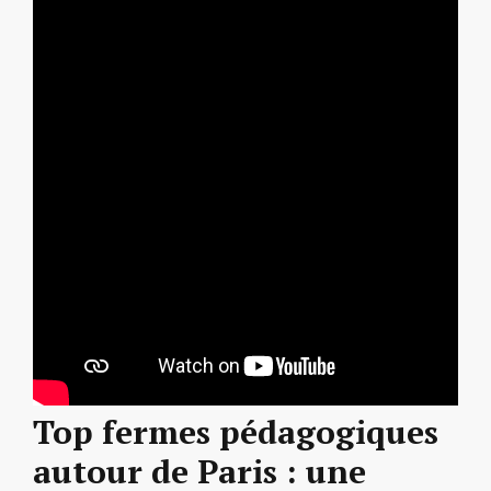
Top fermes pédagogiques
autour de Paris : une