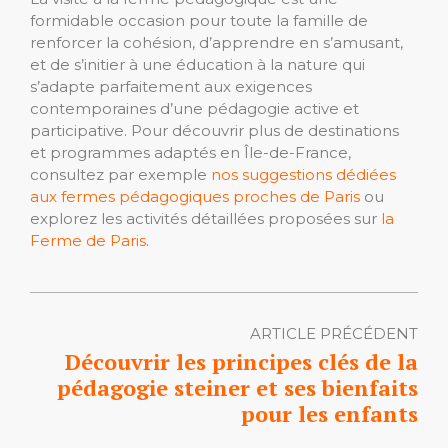
formidable occasion pour toute la famille de
renforcer la cohésion, d’apprendre en s’amusant,
et de s’initier à une éducation à la nature qui
s’adapte parfaitement aux exigences
contemporaines d’une pédagogie active et
participative. Pour découvrir plus de destinations
et programmes adaptés en Île-de-France,
consultez par exemple
nos suggestions dédiées
aux fermes pédagogiques proches de Paris
ou
explorez les activités détaillées proposées sur
la
Ferme de Paris
.
ARTICLE PRÉCÉDENT
Découvrir les principes clés de la
pédagogie steiner et ses bienfaits
pour les enfants