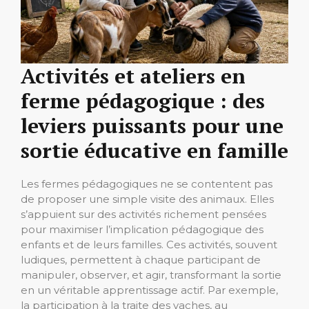
Activités et ateliers en
ferme pédagogique : des
leviers puissants pour une
sortie éducative en famille
Les fermes pédagogiques ne se contentent pas
de proposer une simple visite des animaux. Elles
s’appuient sur des activités richement pensées
pour maximiser l’implication pédagogique des
enfants et de leurs familles. Ces activités, souvent
ludiques, permettent à chaque participant de
manipuler, observer, et agir, transformant la sortie
en un véritable apprentissage actif. Par exemple,
la participation à la traite des vaches, au