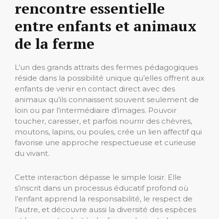
rencontre essentielle
entre enfants et animaux
de la ferme
L’un des grands attraits des fermes pédagogiques
réside dans la possibilité unique qu’elles offrent aux
enfants de venir en contact direct avec des
animaux qu’ils connaissent souvent seulement de
loin ou par l’intermédiaire d’images. Pouvoir
toucher, caresser, et parfois nourrir des chèvres,
moutons, lapins, ou poules, crée un lien affectif qui
favorise une approche respectueuse et curieuse
du vivant.
Cette interaction dépasse le simple loisir. Elle
s’inscrit dans un processus éducatif profond où
l’enfant apprend la responsabilité, le respect de
l’autre, et découvre aussi la diversité des espèces