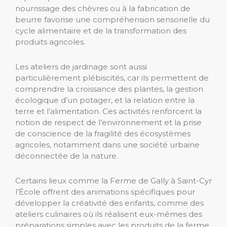
nourrissage des chèvres ou à la fabrication de
beurre favorise une compréhension sensorielle du
cycle alimentaire et de la transformation des
produits agricoles.
Les ateliers de jardinage sont aussi
particulièrement plébiscités, car ils permettent de
comprendre la croissance des plantes, la gestion
écologique d’un potager, et la relation entre la
terre et l’alimentation. Ces activités renforcent la
notion de respect de l’environnement et la prise
de conscience de la fragilité des écosystèmes
agricoles, notamment dans une société urbaine
déconnectée de la nature.
Certains lieux comme la Ferme de Gally à Saint-Cyr
l’École offrent des animations spécifiques pour
développer la créativité des enfants, comme des
ateliers culinaires où ils réalisent eux-mêmes des
préparations simples avec les produits de la ferme.