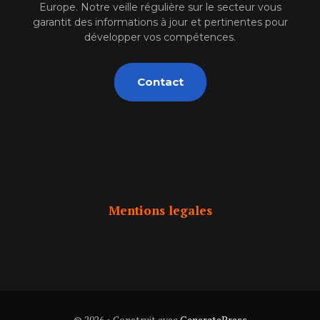
Europe. Notre veille régulière sur le secteur vous
garantit des informations à jour et pertinentes pour
développer vos compétences.
Contact
Mentions legales
© 2026
• Construit avec
GeneratePress