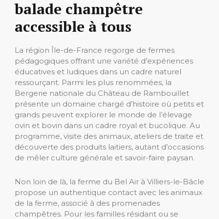
balade champêtre
accessible à tous
La région Île-de-France regorge de fermes
pédagogiques offrant une variété d’expériences
éducatives et ludiques dans un cadre naturel
ressourçant. Parmi les plus renommées, la
Bergerie nationale du Château de Rambouillet
présente un domaine chargé d’histoire où petits et
grands peuvent explorer le monde de l’élevage
ovin et bovin dans un cadre royal et bucolique. Au
programme, visite des animaux, ateliers de traite et
découverte des produits laitiers, autant d’occasions
de mêler culture générale et savoir-faire paysan.
Non loin de là, la ferme du Bel Air à Villiers-le-Bâcle
propose un authentique contact avec les animaux
de la ferme, associé à des promenades
champêtres. Pour les familles résidant ou se