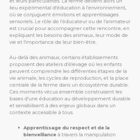
et leurs particularités. La ferme devient alors un
lieu expérimental d’éducation à l’environnement,
où se conjuguent émotions et apprentissages
sensoriels. Le rôle de l’éducateur ou de l’animateur
est crucial pour accompagner cette rencontre, en
expliquant les besoins des animaux, leur mode de
vie et l’importance de leur bien-être.
Au-delà des animaux, certains établissements
proposent des ateliers d’élevage où les enfants
peuvent comprendre les différentes étapes de la
vie animale, les cycles de reproduction, et la place
centrale de la ferme dans un écosystème durable.
Ces moments vécus ensemble construisent les
bases d’une éducation au développement durable
et sensibilisent à des enjeux globaux dans un
contexte accessible à tous.
Apprentissage du respect et de la
bienveillance
à travers la manipulation