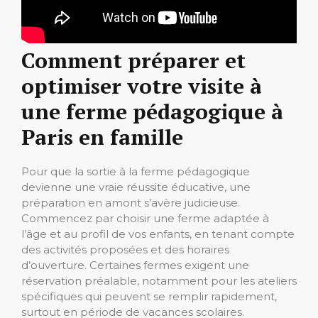
Comment préparer et
optimiser votre visite à
une ferme pédagogique à
Paris en famille
Pour que la sortie à la ferme pédagogique
devienne une vraie réussite éducative, une
préparation en amont s’avère judicieuse.
Commencez par choisir une ferme adaptée à
l’âge et au profil de vos enfants, en tenant compte
des activités proposées et des horaires
d’ouverture. Certaines fermes exigent une
réservation préalable, notamment pour les ateliers
spécifiques qui peuvent se remplir rapidement,
surtout en période de vacances scolaires.