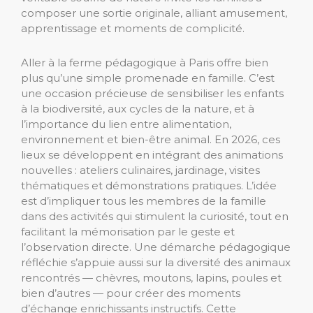
composer une sortie originale, alliant amusement,
apprentissage et moments de complicité.
Aller à la ferme pédagogique à Paris offre bien
plus qu’une simple promenade en famille. C’est
une occasion précieuse de sensibiliser les enfants
à la biodiversité, aux cycles de la nature, et à
l’importance du lien entre alimentation,
environnement et bien-être animal. En 2026, ces
lieux se développent en intégrant des animations
nouvelles : ateliers culinaires, jardinage, visites
thématiques et démonstrations pratiques. L’idée
est d’impliquer tous les membres de la famille
dans des activités qui stimulent la curiosité, tout en
facilitant la mémorisation par le geste et
l’observation directe. Une démarche pédagogique
réfléchie s’appuie aussi sur la diversité des animaux
rencontrés — chèvres, moutons, lapins, poules et
bien d’autres — pour créer des moments
d’échange enrichissants instructifs. Cette