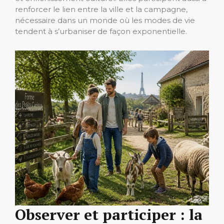
renforcer le lien entre la ville et la campagne,
nécessaire dans un monde où les modes de vie
tendent à s’urbaniser de façon exponentielle.
Observer et participer : la