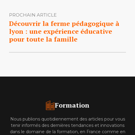
PROCHAIN ARTICLE
Découvrir la ferme pédagogique à
lyon : une expérience éducative
pour toute la famille
Formation
Nous publions quotidiennement des articles pour vous
tenir informés des dernières tendances et innovations
dans le domaine de la formation, en France comme en