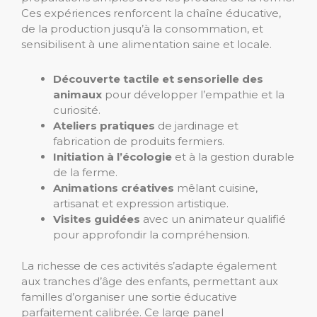
Ces expériences renforcent la chaîne éducative,
de la production jusqu’à la consommation, et
sensibilisent à une alimentation saine et locale.
Découverte tactile et sensorielle des
animaux
pour développer l’empathie et la
curiosité.
Ateliers pratiques
de jardinage et
fabrication de produits fermiers.
Initiation à l’écologie
et à la gestion durable
de la ferme.
Animations créatives
mêlant cuisine,
artisanat et expression artistique.
Visites guidées
avec un animateur qualifié
pour approfondir la compréhension.
La richesse de ces activités s’adapte également
aux tranches d’âge des enfants, permettant aux
familles d’organiser une sortie éducative
parfaitement calibrée. Ce large panel