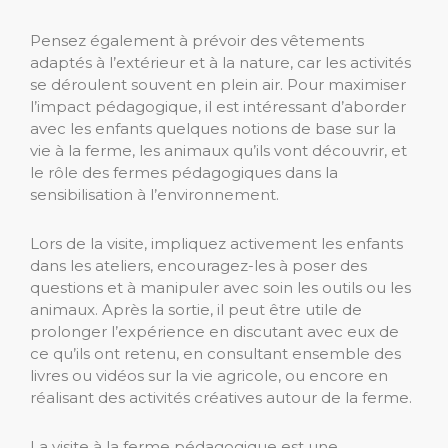
Pensez également à prévoir des vêtements
adaptés à l’extérieur et à la nature, car les activités
se déroulent souvent en plein air. Pour maximiser
l’impact pédagogique, il est intéressant d’aborder
avec les enfants quelques notions de base sur la
vie à la ferme, les animaux qu’ils vont découvrir, et
le rôle des fermes pédagogiques dans la
sensibilisation à l’environnement.
Lors de la visite, impliquez activement les enfants
dans les ateliers, encouragez-les à poser des
questions et à manipuler avec soin les outils ou les
animaux. Après la sortie, il peut être utile de
prolonger l’expérience en discutant avec eux de
ce qu’ils ont retenu, en consultant ensemble des
livres ou vidéos sur la vie agricole, ou encore en
réalisant des activités créatives autour de la ferme.
La visite à la ferme pédagogique est une