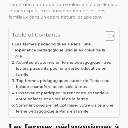
immersion contribue non seulement à éveiller les
jeunes esprits, mais aussi à renforcer les liens
familiaux dans un cadre naturel et apaisant.
Table of Contents
Les fermes pédagogiques à Paris : une
expérience pédagogique unique au cœur de la
ville
Activités et ateliers en ferme pédagogique : des
leviers puissants pour une sortie éducative en
famille
Top fermes pédagogiques autour de Paris : une
balade champêtre accessible à tous
Observer et participer : la rencontre essentielle
entre enfants et animaux de la ferme
Comment préparer et optimiser votre visite à une
ferme pédagogique à Paris en famille
Les fermes pédagogiques à