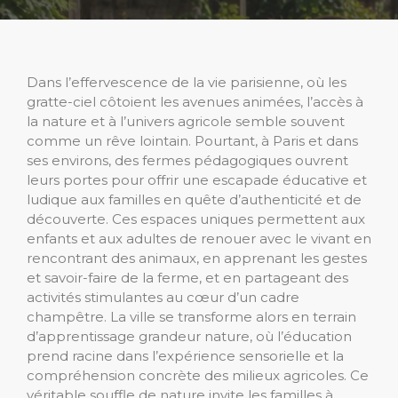
Dans l’effervescence de la vie parisienne, où les
gratte-ciel côtoient les avenues animées, l’accès à
la nature et à l’univers agricole semble souvent
comme un rêve lointain. Pourtant, à Paris et dans
ses environs, des fermes pédagogiques ouvrent
leurs portes pour offrir une escapade éducative et
ludique aux familles en quête d’authenticité et de
découverte. Ces espaces uniques permettent aux
enfants et aux adultes de renouer avec le vivant en
rencontrant des animaux, en apprenant les gestes
et savoir-faire de la ferme, et en partageant des
activités stimulantes au cœur d’un cadre
champêtre. La ville se transforme alors en terrain
d’apprentissage grandeur nature, où l’éducation
prend racine dans l’expérience sensorielle et la
compréhension concrète des milieux agricoles. Ce
véritable souffle de nature invite les familles à