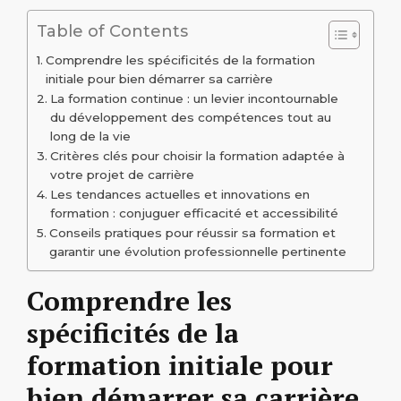
Table of Contents
Comprendre les spécificités de la formation
initiale pour bien démarrer sa carrière
La formation continue : un levier incontournable
du développement des compétences tout au
long de la vie
Critères clés pour choisir la formation adaptée à
votre projet de carrière
Les tendances actuelles et innovations en
formation : conjuguer efficacité et accessibilité
Conseils pratiques pour réussir sa formation et
garantir une évolution professionnelle pertinente
Comprendre les
spécificités de la
formation initiale pour
bien démarrer sa carrière