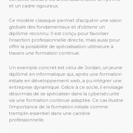
et un cadre rigoureux.
Ce modèle classique permet d’acquérir une vision
globale des fondamentaux et d’obtenir un
diplôme reconnu. Il est conçu pour favoriser
l’insertion professionnelle directe, mais aussi pour
offrir la possibilité de spécialisation ultérieure à
travers une formation continue.
Un exemple concret est celui de Jordan, un jeune
diplômé en informatique qui, après une formation
initiale en développement web, a pu intégrer une
entreprise dynamique. Grâce à ce socle, il envisage
désormais de se spécialiser dans la cybersécurité
via une formation continue adaptée. Ce cas illustre
l’importance de la formation initiale comme
tremplin essentiel dans une carrière
professionnelle.