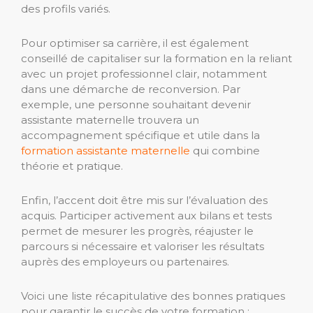
des profils variés.
Pour optimiser sa carrière, il est également
conseillé de capitaliser sur la formation en la reliant
avec un projet professionnel clair, notamment
dans une démarche de reconversion. Par
exemple, une personne souhaitant devenir
assistante maternelle trouvera un
accompagnement spécifique et utile dans la
formation assistante maternelle
qui combine
théorie et pratique.
Enfin, l’accent doit être mis sur l’évaluation des
acquis. Participer activement aux bilans et tests
permet de mesurer les progrès, réajuster le
parcours si nécessaire et valoriser les résultats
auprès des employeurs ou partenaires.
Voici une liste récapitulative des bonnes pratiques
pour garantir le succès de votre formation :