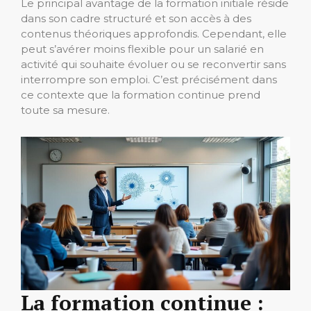
Le principal avantage de la formation initiale réside
dans son cadre structuré et son accès à des
contenus théoriques approfondis. Cependant, elle
peut s’avérer moins flexible pour un salarié en
activité qui souhaite évoluer ou se reconvertir sans
interrompre son emploi. C’est précisément dans
ce contexte que la formation continue prend
toute sa mesure.
La formation continue :