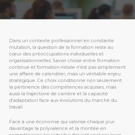
Dans un contexte professionnel en constante
mutation, la question de la formation reste au
cœur des préoccupations individuelles et
organisationnelles. Savoir choisir entre formation
continue et formation initiale n’est pas simplement
une affaire de calendrier, mais un véritable enjeu
stratégique. Ce choix conditionne non seulement
la pertinence des compétences acquises, mais
aussi la trajectoire de carrière et la capacité
d’adaptation face aux évolutions du marché du
travail.
Face à une économie qui valorise chaque jour
davantage la polyvalence et la montée en
compétences, les individus doivent analyser leurs