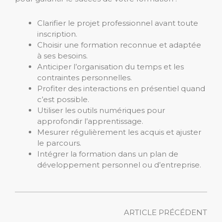
Clarifier le projet professionnel avant toute
inscription.
Choisir une formation reconnue et adaptée
à ses besoins.
Anticiper l’organisation du temps et les
contraintes personnelles.
Profiter des interactions en présentiel quand
c’est possible.
Utiliser les outils numériques pour
approfondir l’apprentissage.
Mesurer régulièrement les acquis et ajuster
le parcours.
Intégrer la formation dans un plan de
développement personnel ou d’entreprise.
ARTICLE PRÉCÉDENT