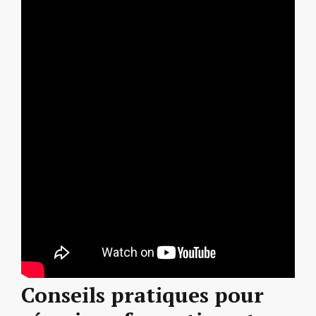
Conseils pratiques pour