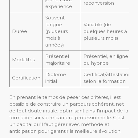
reconversion
expérience
Souvent
longue
Variable (de
Durée
(plusieurs
quelques heures à
mois à
plusieurs mois)
années)
Présentiel
Présentiel, en ligne
Modalités
majoritaire
ou hybride
Diplôme
Certificat/attestation
Certification
initial
selon la formation
En prenant le temps de peser ces critères, il est
possible de construire un parcours cohérent, net
de tout doute inutile, optimisant ainsi l’impact de la
formation sur votre carrière professionnelle. C’est
un capital qu’il faut gérer avec méthode et
anticipation pour garantir la meilleure évolution.