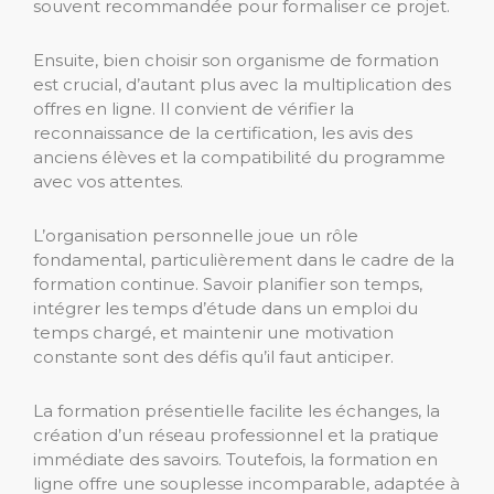
souvent recommandée pour formaliser ce projet.
Ensuite, bien choisir son organisme de formation
est crucial, d’autant plus avec la multiplication des
offres en ligne. Il convient de vérifier la
reconnaissance de la certification, les avis des
anciens élèves et la compatibilité du programme
avec vos attentes.
L’organisation personnelle joue un rôle
fondamental, particulièrement dans le cadre de la
formation continue. Savoir planifier son temps,
intégrer les temps d’étude dans un emploi du
temps chargé, et maintenir une motivation
constante sont des défis qu’il faut anticiper.
La formation présentielle facilite les échanges, la
création d’un réseau professionnel et la pratique
immédiate des savoirs. Toutefois, la formation en
ligne offre une souplesse incomparable, adaptée à