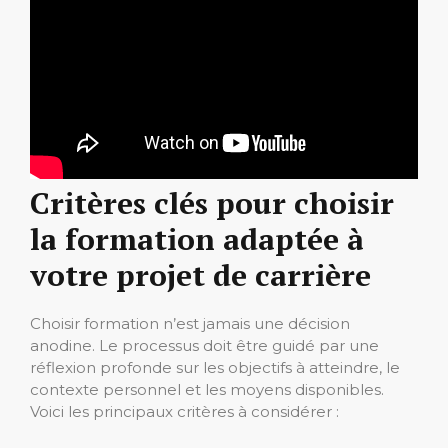
Critères clés pour choisir
la formation adaptée à
votre projet de carrière
Choisir formation n’est jamais une décision
anodine. Le processus doit être guidé par une
réflexion profonde sur les objectifs à atteindre, le
contexte personnel et les moyens disponibles.
Voici les principaux critères à considérer :