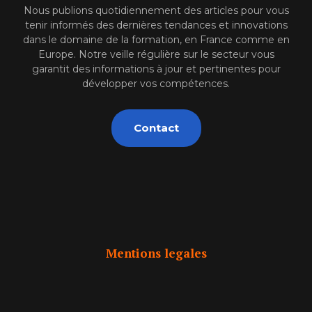
Nous publions quotidiennement des articles pour vous
tenir informés des dernières tendances et innovations
dans le domaine de la formation, en France comme en
Europe. Notre veille régulière sur le secteur vous
garantit des informations à jour et pertinentes pour
développer vos compétences.
Contact
Mentions legales