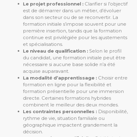
Le projet professionnel :
Clarifier si l’objectif
est de démarrer dans un métier, d’évoluer
dans son secteur ou de se reconvertir. La
formation initiale s’impose souvent pour une
première insertion, tandis que la formation
continue est privilégiée pour les ajustements
et spécialisations.
Le niveau de qualification :
Selon le profil
du candidat, une formation initiale peut être
nécessaire si aucune base solide n’a été
acquise auparavant.
La modalité d’apprentissage :
Choisir entre
formation en ligne pour la flexibilité et
formation présentielle pour une immersion
directe. Certaines formations hybrides
combinent le meilleur des deux mondes.
Les contraintes personnelles :
Disponibilité,
rythme de vie, situation familiale ou
géographique impactent grandement la
décision.