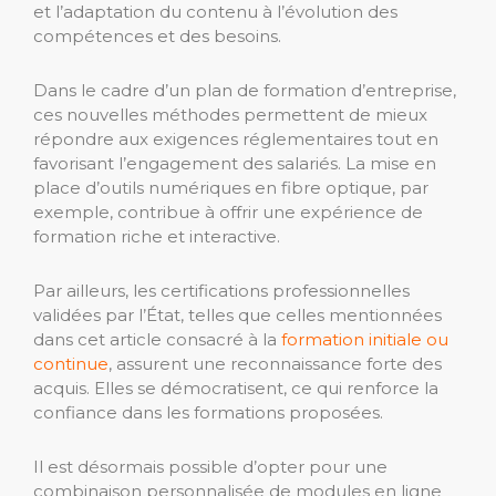
et l’adaptation du contenu à l’évolution des
compétences et des besoins.
Dans le cadre d’un plan de formation d’entreprise,
ces nouvelles méthodes permettent de mieux
répondre aux exigences réglementaires tout en
favorisant l’engagement des salariés. La mise en
place d’outils numériques en fibre optique, par
exemple, contribue à offrir une expérience de
formation riche et interactive.
Par ailleurs, les certifications professionnelles
validées par l’État, telles que celles mentionnées
dans cet article consacré à la
formation initiale ou
continue
, assurent une reconnaissance forte des
acquis. Elles se démocratisent, ce qui renforce la
confiance dans les formations proposées.
Il est désormais possible d’opter pour une
combinaison personnalisée de modules en ligne