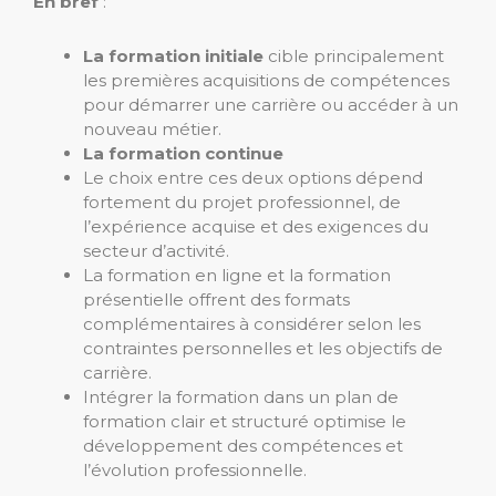
En bref
:
La formation initiale
cible principalement
les premières acquisitions de compétences
pour démarrer une carrière ou accéder à un
nouveau métier.
La formation continue
Le choix entre ces deux options dépend
fortement du projet professionnel, de
l’expérience acquise et des exigences du
secteur d’activité.
La formation en ligne et la formation
présentielle offrent des formats
complémentaires à considérer selon les
contraintes personnelles et les objectifs de
carrière.
Intégrer la formation dans un plan de
formation clair et structuré optimise le
développement des compétences et
l’évolution professionnelle.