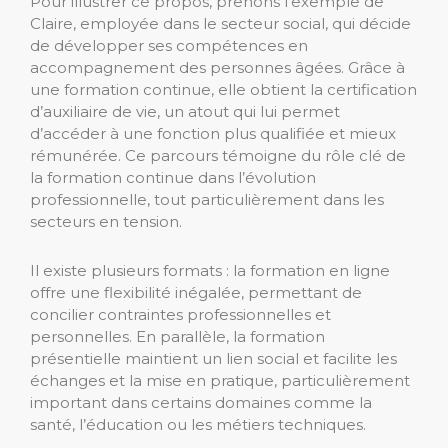
Pour illustrer ce propos, prenons l’exemple de
Claire, employée dans le secteur social, qui décide
de développer ses compétences en
accompagnement des personnes âgées. Grâce à
une formation continue, elle obtient la certification
d’auxiliaire de vie, un atout qui lui permet
d’accéder à une fonction plus qualifiée et mieux
rémunérée. Ce parcours témoigne du rôle clé de
la formation continue dans l’évolution
professionnelle, tout particulièrement dans les
secteurs en tension.
Il existe plusieurs formats : la formation en ligne
offre une flexibilité inégalée, permettant de
concilier contraintes professionnelles et
personnelles. En parallèle, la formation
présentielle maintient un lien social et facilite les
échanges et la mise en pratique, particulièrement
important dans certains domaines comme la
santé, l’éducation ou les métiers techniques.