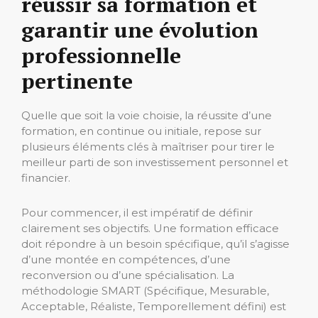
réussir sa formation et
garantir une évolution
professionnelle
pertinente
Quelle que soit la voie choisie, la réussite d’une
formation, en continue ou initiale, repose sur
plusieurs éléments clés à maîtriser pour tirer le
meilleur parti de son investissement personnel et
financier.
Pour commencer, il est impératif de définir
clairement ses objectifs. Une formation efficace
doit répondre à un besoin spécifique, qu’il s’agisse
d’une montée en compétences, d’une
reconversion ou d’une spécialisation. La
méthodologie SMART (Spécifique, Mesurable,
Acceptable, Réaliste, Temporellement défini) est