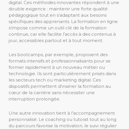
digital. Ces méthodes innovantes répondent à une
double exigence : maintenir une forte qualité
pédagogique tout en s’adaptant aux besoins
spécifiques des apprenants. La formation en ligne
s’impose comme un outil clé de la formation
continue, car elle facilite l’accès à des contenus à
jour, accessibles partout et à tout moment.
Les bootcamps, par exemple, proposent des
formats intensifs et professionnalisants pour se
former rapidement à un nouveau métier ou
technologie. Ils sont particulièrement prisés dans
les secteurs tech ou marketing digital. Ces
dispositifs permettent d’insérer la formation au
cœur de la carrière sans nécessiter une
interruption prolongée.
Une autre innovation tient à l’accompagnement
personnalisé. Le coaching ou tutorat tout au long
du parcours favorise la motivation, le suivi régulier