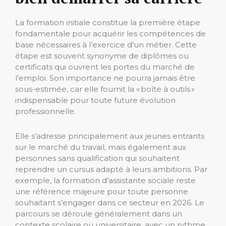
La formation initiale constitue la première étape
fondamentale pour acquérir les compétences de
base nécessaires à l’exercice d’un métier. Cette
étape est souvent synonyme de diplômes ou
certificats qui ouvrent les portes du marché de
l’emploi. Son importance ne pourra jamais être
sous-estimée, car elle fournit la « boîte à outils »
indispensable pour toute future évolution
professionnelle.
Elle s’adresse principalement aux jeunes entrants
sur le marché du travail, mais également aux
personnes sans qualification qui souhaitent
reprendre un cursus adapté à leurs ambitions. Par
exemple, la formation d’assistante sociale reste
une référence majeure pour toute personne
souhaitant s’engager dans ce secteur en 2026. Le
parcours se déroule généralement dans un
contexte scolaire ou universitaire, avec un rythme