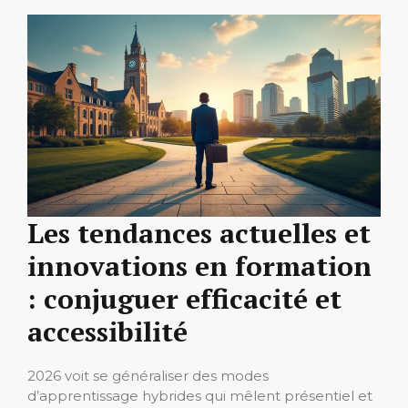
Les tendances actuelles et
innovations en formation
: conjuguer efficacité et
accessibilité
2026 voit se généraliser des modes
d’apprentissage hybrides qui mêlent présentiel et