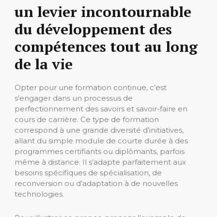
un levier incontournable
du développement des
compétences tout au long
de la vie
Opter pour une formation continue, c’est
s’engager dans un processus de
perfectionnement des savoirs et savoir-faire en
cours de carrière. Ce type de formation
correspond à une grande diversité d’initiatives,
allant du simple module de courte durée à des
programmes certifiants ou diplômants, parfois
même à distance. Il s’adapte parfaitement aux
besoins spécifiques de spécialisation, de
reconversion ou d’adaptation à de nouvelles
technologies.