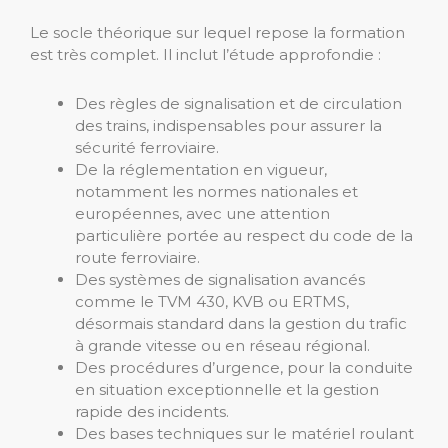
Le socle théorique sur lequel repose la formation
est très complet. Il inclut l’étude approfondie :
Des règles de signalisation et de circulation
des trains, indispensables pour assurer la
sécurité ferroviaire.
De la réglementation en vigueur,
notamment les normes nationales et
européennes, avec une attention
particulière portée au respect du code de la
route ferroviaire.
Des systèmes de signalisation avancés
comme le TVM 430, KVB ou ERTMS,
désormais standard dans la gestion du trafic
à grande vitesse ou en réseau régional.
Des procédures d’urgence, pour la conduite
en situation exceptionnelle et la gestion
rapide des incidents.
Des bases techniques sur le matériel roulant