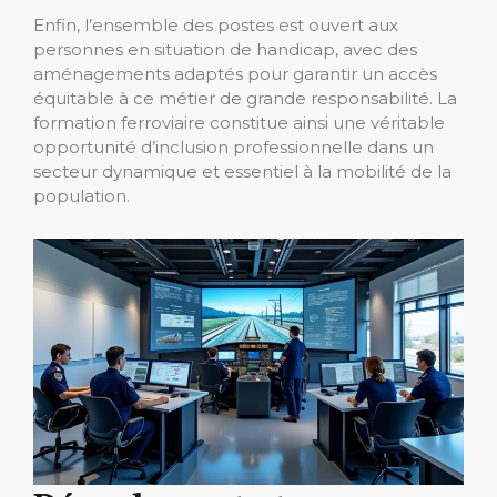
Enfin, l’ensemble des postes est ouvert aux
personnes en situation de handicap, avec des
aménagements adaptés pour garantir un accès
équitable à ce métier de grande responsabilité. La
formation ferroviaire constitue ainsi une véritable
opportunité d’inclusion professionnelle dans un
secteur dynamique et essentiel à la mobilité de la
population.