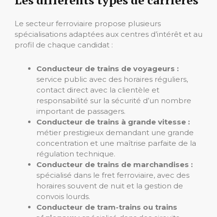
Les différents types de carrières
Le secteur ferroviaire propose plusieurs
spécialisations adaptées aux centres d’intérêt et au
profil de chaque candidat :
Conducteur de trains de voyageurs :
service public avec des horaires réguliers,
contact direct avec la clientèle et
responsabilité sur la sécurité d’un nombre
important de passagers.
Conducteur de trains à grande vitesse :
métier prestigieux demandant une grande
concentration et une maîtrise parfaite de la
régulation technique.
Conducteur de trains de marchandises :
spécialisé dans le fret ferroviaire, avec des
horaires souvent de nuit et la gestion de
convois lourds.
Conducteur de tram-trains ou trains