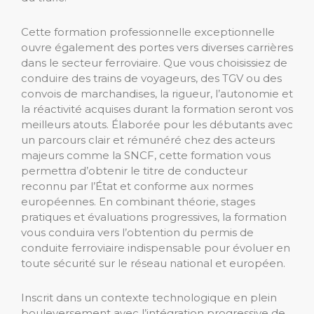
Cette formation professionnelle exceptionnelle
ouvre également des portes vers diverses carrières
dans le secteur ferroviaire. Que vous choisissiez de
conduire des trains de voyageurs, des TGV ou des
convois de marchandises, la rigueur, l’autonomie et
la réactivité acquises durant la formation seront vos
meilleurs atouts. Élaborée pour les débutants avec
un parcours clair et rémunéré chez des acteurs
majeurs comme la SNCF, cette formation vous
permettra d’obtenir le titre de conducteur
reconnu par l’État et conforme aux normes
européennes. En combinant théorie, stages
pratiques et évaluations progressives, la formation
vous conduira vers l’obtention du permis de
conduite ferroviaire indispensable pour évoluer en
toute sécurité sur le réseau national et européen.
Inscrit dans un contexte technologique en plein
bouleversement avec l’intégration progressive de