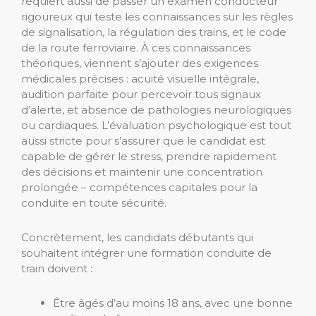
requiert aussi de passer un examen conducteur
rigoureux qui teste les connaissances sur les règles
de signalisation, la régulation des trains, et le code
de la route ferroviaire. À ces connaissances
théoriques, viennent s’ajouter des exigences
médicales précises : acuité visuelle intégrale,
audition parfaite pour percevoir tous signaux
d’alerte, et absence de pathologies neurologiques
ou cardiaques. L’évaluation psychologique est tout
aussi stricte pour s’assurer que le candidat est
capable de gérer le stress, prendre rapidement
des décisions et maintenir une concentration
prolongée – compétences capitales pour la
conduite en toute sécurité.
Concrètement, les candidats débutants qui
souhaitent intégrer une formation conduite de
train doivent :
Être âgés d’au moins 18 ans, avec une bonne