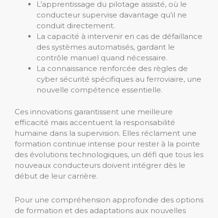
L’apprentissage du pilotage assisté, où le
conducteur supervise davantage qu’il ne
conduit directement.
La capacité à intervenir en cas de défaillance
des systèmes automatisés, gardant le
contrôle manuel quand nécessaire.
La connaissance renforcée des règles de
cyber sécurité spécifiques au ferroviaire, une
nouvelle compétence essentielle.
Ces innovations garantissent une meilleure
efficacité mais accentuent la responsabilité
humaine dans la supervision. Elles réclament une
formation continue intense pour rester à la pointe
des évolutions technologiques, un défi que tous les
nouveaux conducteurs doivent intégrer dès le
début de leur carrière.
Pour une compréhension approfondie des options
de formation et des adaptations aux nouvelles