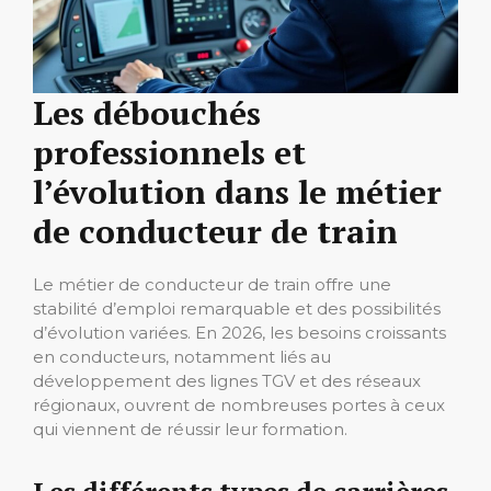
Les débouchés
professionnels et
l’évolution dans le métier
de conducteur de train
Le métier de conducteur de train offre une
stabilité d’emploi remarquable et des possibilités
d’évolution variées. En 2026, les besoins croissants
en conducteurs, notamment liés au
développement des lignes TGV et des réseaux
régionaux, ouvrent de nombreuses portes à ceux
qui viennent de réussir leur formation.