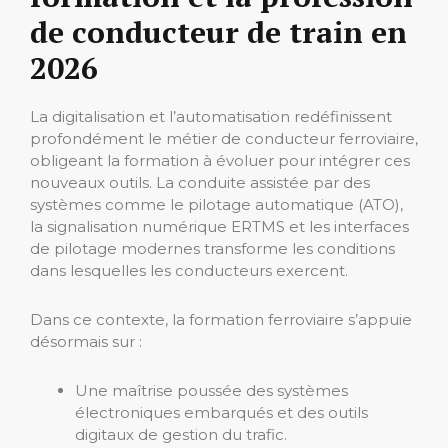
de conducteur de train en
2026
La digitalisation et l’automatisation redéfinissent
profondément le métier de conducteur ferroviaire,
obligeant la formation à évoluer pour intégrer ces
nouveaux outils. La conduite assistée par des
systèmes comme le pilotage automatique (ATO),
la signalisation numérique ERTMS et les interfaces
de pilotage modernes transforme les conditions
dans lesquelles les conducteurs exercent.
Dans ce contexte, la formation ferroviaire s’appuie
désormais sur :
Une maîtrise poussée des systèmes
électroniques embarqués et des outils
digitaux de gestion du trafic.