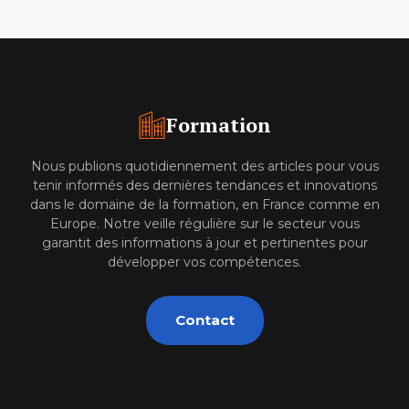
Formation
Nous publions quotidiennement des articles pour vous
tenir informés des dernières tendances et innovations
dans le domaine de la formation, en France comme en
Europe. Notre veille régulière sur le secteur vous
garantit des informations à jour et pertinentes pour
développer vos compétences.
Contact