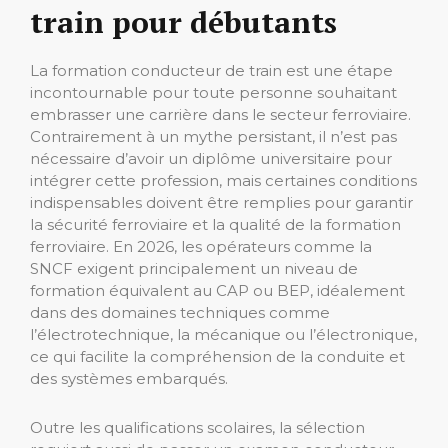
train pour débutants
La formation conducteur de train est une étape
incontournable pour toute personne souhaitant
embrasser une carrière dans le secteur ferroviaire.
Contrairement à un mythe persistant, il n’est pas
nécessaire d’avoir un diplôme universitaire pour
intégrer cette profession, mais certaines conditions
indispensables doivent être remplies pour garantir
la sécurité ferroviaire et la qualité de la formation
ferroviaire. En 2026, les opérateurs comme la
SNCF exigent principalement un niveau de
formation équivalent au CAP ou BEP, idéalement
dans des domaines techniques comme
l’électrotechnique, la mécanique ou l’électronique,
ce qui facilite la compréhension de la conduite et
des systèmes embarqués.
Outre les qualifications scolaires, la sélection