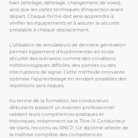
train (attelage, dételage, changement de voies),
ainsi que les visites techniques d’inspection avant
départ. Chaque formé doit ainsi apprendre à
vérifier les équipements et à assurer la sécurité
préalable à chaque déplacement.
L’utilisation de simulateurs de dernière génération
permet également d’expérimenter en toute
sécurité des scénarios comme des conditions
météorologiques difficiles, des pannes ou des
interruptions de signal. Cette méthode innovante
optimise l’apprentissage en rendant possibles des
répétitions sans risques.
Au terme de la formation, les conducteurs
débutants passent un examen professionnel
validant leurs compétences pratiques et
théoriques, notamment via le Titre IV Conducteur
de trains, reconnu au RNCP. Ce diplôme atteste de
la maîtrise complète des compétences