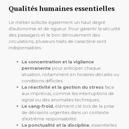
Qualités humaines essentielles
Le métier sollicite également un haut degré
d’autonomie et de rigueur. Pour garantir la sécurité
des passagers et le bon déroulement des
circulations, plusieurs traits de caractère sont
indispensables :
La concentration et la vigilance
permanente
pour anticiper chaque
situation, notamment en horaires décalés ou
conditions difficiles.
La réactivité et la gestion du stress
face
aux imprévus, comme les interruptions de
signal ou des anomalies techniques.
Le sang-froid
, élément clé lors de la prise
de décisions urgentes dans un contexte
d’extrême responsabilité.
La ponctualité et la discipline
, essentielles