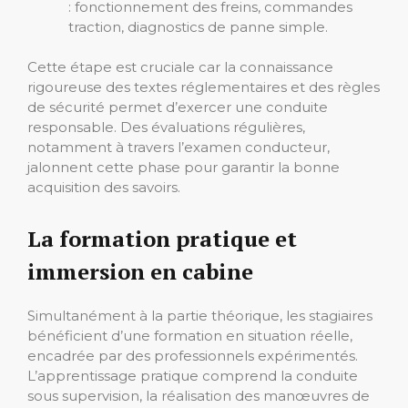
: fonctionnement des freins, commandes
traction, diagnostics de panne simple.
Cette étape est cruciale car la connaissance
rigoureuse des textes réglementaires et des règles
de sécurité permet d’exercer une conduite
responsable. Des évaluations régulières,
notamment à travers l’examen conducteur,
jalonnent cette phase pour garantir la bonne
acquisition des savoirs.
La formation pratique et
immersion en cabine
Simultanément à la partie théorique, les stagiaires
bénéficient d’une formation en situation réelle,
encadrée par des professionnels expérimentés.
L’apprentissage pratique comprend la conduite
sous supervision, la réalisation des manœuvres de