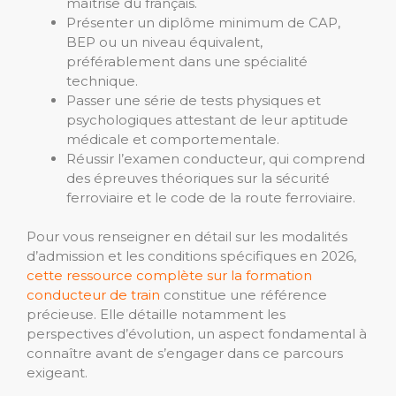
maîtrise du français.
Présenter un diplôme minimum de CAP,
BEP ou un niveau équivalent,
préférablement dans une spécialité
technique.
Passer une série de tests physiques et
psychologiques attestant de leur aptitude
médicale et comportementale.
Réussir l’examen conducteur, qui comprend
des épreuves théoriques sur la sécurité
ferroviaire et le code de la route ferroviaire.
Pour vous renseigner en détail sur les modalités
d’admission et les conditions spécifiques en 2026,
cette ressource complète sur la formation
conducteur de train
constitue une référence
précieuse. Elle détaille notamment les
perspectives d’évolution, un aspect fondamental à
connaître avant de s’engager dans ce parcours
exigeant.