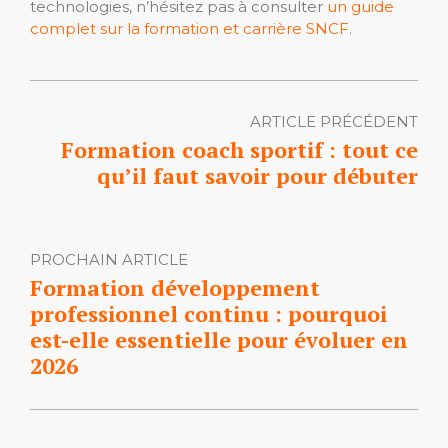
technologies, n’hésitez pas à consulter
un guide
complet sur la formation et carrière SNCF
.
ARTICLE PRÉCÉDENT
Formation coach sportif : tout ce
qu’il faut savoir pour débuter
PROCHAIN ARTICLE
Formation développement
professionnel continu : pourquoi
est-elle essentielle pour évoluer en
2026