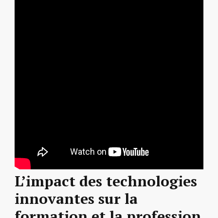
L’impact des technologies
innovantes sur la
formation et la profession