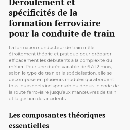
Déroulement et
spécificités de la
formation ferroviaire
pour la conduite de train
La formation conducteur de train mêle
étroitement théorie et pratique pour préparer
efficacement les débutants à la complexité du
métier. Pour une durée variable de 6 à 12 mois,
selon le type de train et la spécialisation, elle se
décompose en plusieurs modules qui abordent
tous les aspects indispensables, depuis le code de
la route ferroviaire jusqu’aux manœuvres de train
et la gestion des incidents.
Les composantes théoriques
essentielles