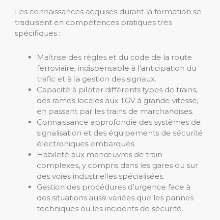
Les connaissances acquises durant la formation se
traduisent en compétences pratiques très
spécifiques :
Maîtrise des règles et du code de la route
ferroviaire, indispensable à l’anticipation du
trafic et à la gestion des signaux.
Capacité à piloter différents types de trains,
des rames locales aux TGV à grande vitesse,
en passant par les trains de marchandises.
Connaissance approfondie des systèmes de
signalisation et des équipements de sécurité
électroniques embarqués.
Habileté aux manœuvres de train
complexes, y compris dans les gares ou sur
des voies industrielles spécialisées.
Gestion des procédures d’urgence face à
des situations aussi variées que les pannes
techniques ou les incidents de sécurité.