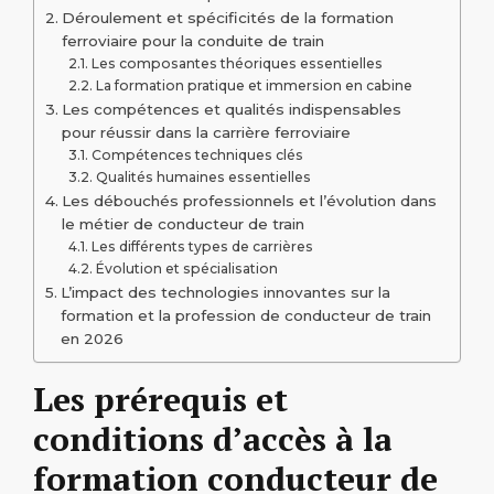
Déroulement et spécificités de la formation
ferroviaire pour la conduite de train
Les composantes théoriques essentielles
La formation pratique et immersion en cabine
Les compétences et qualités indispensables
pour réussir dans la carrière ferroviaire
Compétences techniques clés
Qualités humaines essentielles
Les débouchés professionnels et l’évolution dans
le métier de conducteur de train
Les différents types de carrières
Évolution et spécialisation
L’impact des technologies innovantes sur la
formation et la profession de conducteur de train
en 2026
Les prérequis et
conditions d’accès à la
formation conducteur de