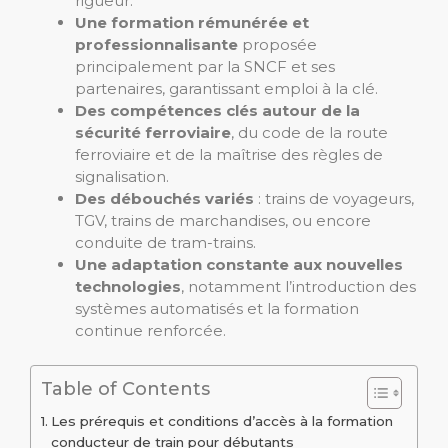
rigueur.
Une formation rémunérée et
professionnalisante
proposée
principalement par la SNCF et ses
partenaires, garantissant emploi à la clé.
Des compétences clés autour de la
sécurité ferroviaire
, du code de la route
ferroviaire et de la maîtrise des règles de
signalisation.
Des débouchés variés
: trains de voyageurs,
TGV, trains de marchandises, ou encore
conduite de tram-trains.
Une adaptation constante aux nouvelles
technologies
, notamment l’introduction des
systèmes automatisés et la formation
continue renforcée.
Table of Contents
Les prérequis et conditions d’accès à la formation
conducteur de train pour débutants