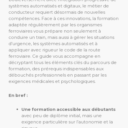
systèmes automatisés et digitaux, le métier de
conducteur requiert désormais de nouvelles
compétences. Face à ces innovations, la formation
adaptée régulièrement par les organismes
ferroviaires vous prépare non seulement à
conduire un train, mais aussi à gérer les situations
d’urgence, les systèmes automatisés et à
appliquer avec rigueur le code de la route
ferroviaire. Ce guide vous accompagne en
décryptant tous les éléments clés du parcours de
formation, des prérequis indispensables aux
débouchés professionnels en passant par les
exigences médicales et psychologiques.
En bref :
Une formation accessible aux débutants
avec peu de diplôme initial, mais une
exigence particulière sur l’autonomie et la