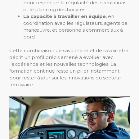
pour respecter la régularité des circulations
et le planning des horaires.
La capacité à travailler en équipe
, en
coordination avec les régulateurs, agents de
manœuvre, et personnels commerciaux à
bord.
Cette combinaison de savoir-faire et de savoir-être
décrit un profil précis amené à évoluer avec
l’expérience et les nouvelles technologies. La
formation continue reste un pilier, notamment
pour rester à jour sur les innovations du secteur
ferroviaire.