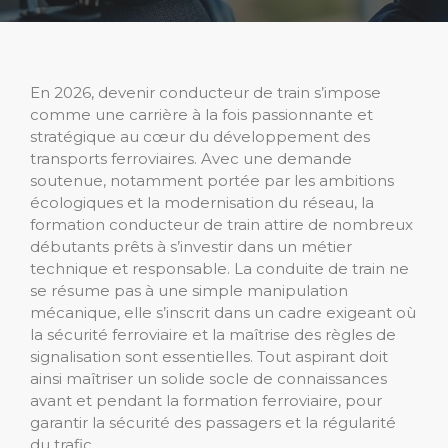
En 2026, devenir conducteur de train s’impose
comme une carrière à la fois passionnante et
stratégique au cœur du développement des
transports ferroviaires. Avec une demande
soutenue, notamment portée par les ambitions
écologiques et la modernisation du réseau, la
formation conducteur de train attire de nombreux
débutants prêts à s’investir dans un métier
technique et responsable. La conduite de train ne
se résume pas à une simple manipulation
mécanique, elle s’inscrit dans un cadre exigeant où
la sécurité ferroviaire et la maîtrise des règles de
signalisation sont essentielles. Tout aspirant doit
ainsi maîtriser un solide socle de connaissances
avant et pendant la formation ferroviaire, pour
garantir la sécurité des passagers et la régularité
du trafic.