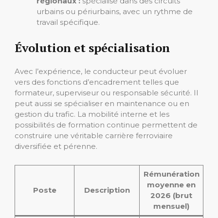
régionaux :
spécialisé dans des circuits
urbains ou périurbains, avec un rythme de
travail spécifique.
Évolution et spécialisation
Avec l’expérience, le conducteur peut évoluer
vers des fonctions d’encadrement telles que
formateur, superviseur ou responsable sécurité. Il
peut aussi se spécialiser en maintenance ou en
gestion du trafic. La mobilité interne et les
possibilités de formation continue permettent de
construire une véritable carrière ferroviaire
diversifiée et pérenne.
Rémunération
moyenne en
Poste
Description
2026 (brut
mensuel)