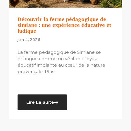
Découvrir la ferme pédagogique de
simiane : une expérience éducative et
ludique
juin 4, 2026
La ferme pédagogique de Simiane se
distingue comme un véritable joyau
éducatif implanté au cœur de la nature
provençale. Plus
Lire La Suite