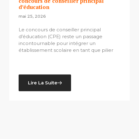
concours de conseiller principal
d’éducation
mai 25, 2026
Le concours de conseiller principal
d’éducation (CPE) reste un passage
incontournable pour intégrer un
établissement scolaire en tant que pilier
Lire La Suite