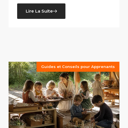
Lire La Suite
Guides et Conseils pour Apprenants