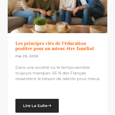
Les principes clés de l’éducation
positive pour un mieux-être familial
mai 26, 2026
Dans une société où le temps semble
toujours manquer, 65 % des Français
ressentent le besoin de ralentir pour mieux
Lire La Suite