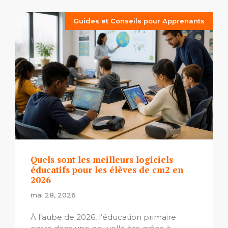
Guides et Conseils pour Apprenants
Quels sont les meilleurs logiciels
éducatifs pour les élèves de cm2 en
2026
mai 28, 2026
À l’aube de 2026, l’éducation primaire