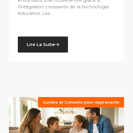
entre dans une nouvelle ère grâce à
l’intégration croissante de la technologie
éducative. Les
Lire La Suite
Guides et Conseils pour Apprenants