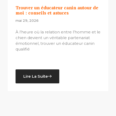
Trouver un éducateur canin autour de
moi : conseils et astuces
mai 29, 2026
À l’heure où la relation entre l’homme et le
chien devient un véritable partenariat
émotionnel, trouver un éducateur canin
qualifié
Lire La Suite