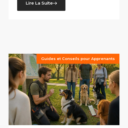
Lire La Suite
Guides et Conseils pour Apprenants