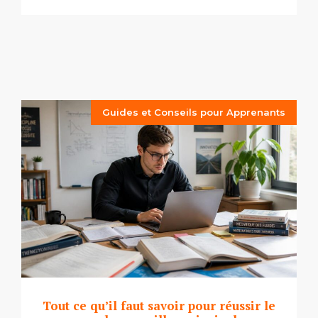
Guides et Conseils pour Apprenants
Tout ce qu’il faut savoir pour réussir le