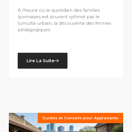
À l’heure où le quotidien des familles
lyonnaises est souvent rythmé par le
tumulte urbain, la découverte des fermes
pédagogiques
Lire La Suite
Guides et Conseils pour Apprenants