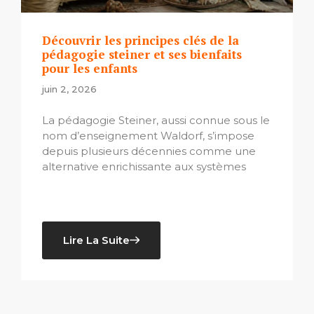
Découvrir les principes clés de la
pédagogie steiner et ses bienfaits
pour les enfants
juin 2, 2026
La pédagogie Steiner, aussi connue sous le
nom d’enseignement Waldorf, s’impose
depuis plusieurs décennies comme une
alternative enrichissante aux systèmes
Lire La Suite